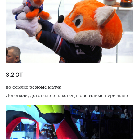
3:2 ОТ
по ссылке
резюме матча
Догоняли, догоняли и наконец в овертайме перегнали