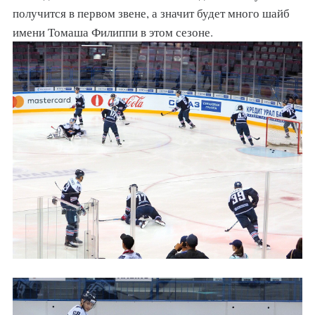
получится в первом звене, а значит будет много шайб
имени Томаша Филиппи в этом сезоне.