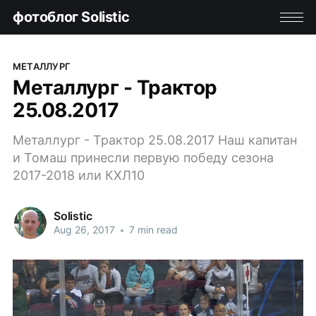
фотоблог Solistic
МЕТАЛЛУРГ
Металлург - Трактор
25.08.2017
Металлург - Трактор 25.08.2017 Наш капитан
и Томаш принесли первую победу сезона
2017-2018 или КХЛ10
Solistic
Aug 26, 2017
•
7 min read