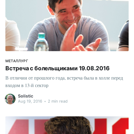
МЕТАЛЛУРГ
Встреча с болельщиками 19.08.2016
В отличии от прошлого года, встреча была в холле перед
входом в 13-й сектор
Solistic
Aug 19, 2016
•
2 min read