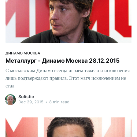
ДИНАМО МОСКВА
Металлург - Динамо Москва 28.12.2015
С московским Динамо всегда играем тяжело и исключения
лишь подтверждают правила. Этот матч исключением не
стал
Solistic
Dec 29, 2015
•
8 min read