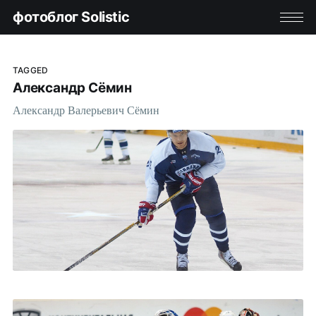
фотоблог Solistic
TAGGED
Александр Сёмин
Александр Валерьевич Сёмин