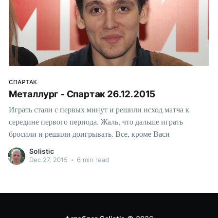
СПАРТАК
Металлург - Cпартак 26.12.2015
Играть стали с первых минут и решили исход матча к
середине первого периода. Жаль, что дальше играть
бросили и решили доигрывать. Все, кроме Васи
Solistic
Dec 27, 2015
•
6 min read