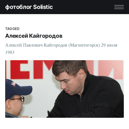
фотоблог Solistic
TAGGED
Алексей Кайгородов
Алексей Павлович Кайгородов (Магнитогорск) 29 июля
1983