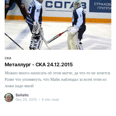
СКА
Металлург - CKA 24.12.2015
Можно много написать об этом матче, да что-то не хочется.
Разве что упомянуть, что Майк наблюдал за всем этим из
ложи надо мной
Solistic
Dec 25, 2015
•
6 min read