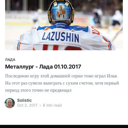
ЛАДА
Металлург - Лада 01.10.2017
Последнюю игру этой домашней серии тоже играл Илья.
На этот раз сумели выиграть с сухим счетом, хотя первый
период этого точно не предвещал
Solistic
Oct 2, 2017
•
8 min read