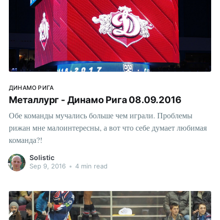
ДИНАМО РИГА
Металлург - Динамо Рига 08.09.2016
Обе команды мучались больше чем играли. Проблемы
рижан мне малоинтересны, а вот что себе думает любимая
команда?!
Solistic
Sep 9, 2016
•
4 min read