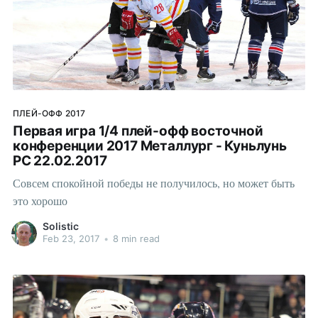
ПЛЕЙ-ОФФ 2017
Первая игра 1/4 плей-офф восточной
конференции 2017 Металлург - Куньлунь
РС 22.02.2017
Совсем спокойной победы не получилось, но может быть
это хорошо
Solistic
Feb 23, 2017
•
8 min read