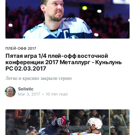
ПЛЕЙ-ОФФ 2017
Пятая игра 1/4 плей-офф восточной
конференции 2017 Металлург - Куньлунь
РС 02.03.2017
Легко и красиво закрыли серию
Solistic
Mar 3, 2017
•
10 min read