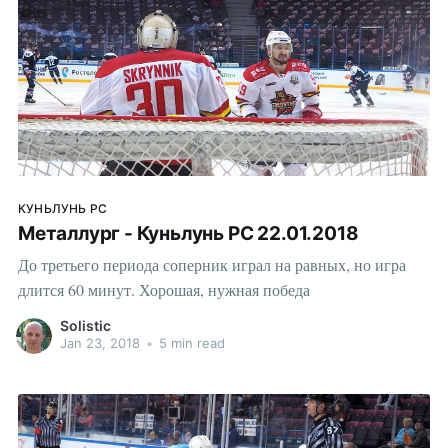
КУНЬЛУНЬ РС
Металлург - Куньлунь РС 22.01.2018
До третьего периода соперник играл на равных, но игра
длится 60 минут. Хорошая, нужная победа
Solistic
Jan 23, 2018
•
5 min read