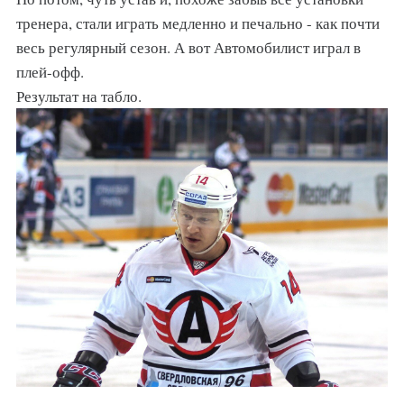
тренера, стали играть медленно и печально - как почти
весь регулярный сезон. А вот Автомобилист играл в
плей-офф.
Результат на табло.