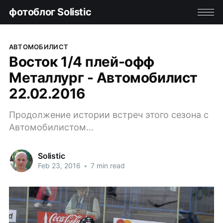
фотоблог Solistic
АВТОМОБИЛИСТ
Восток 1/4 плей-офф
Металлург - Автомобилист
22.02.2016
Продолжение истории встреч этого сезона с
Автомобилистом...
Solistic
Feb 23, 2016
•
7 min read