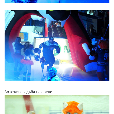
Золотая свадьба на арене