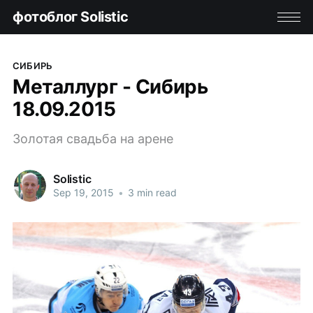
фотоблог Solistic
СИБИРЬ
Металлург - Сибирь
18.09.2015
Золотая свадьба на арене
Solistic
Sep 19, 2015
•
3 min read