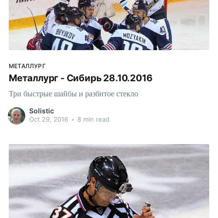
МЕТАЛЛУРГ
Металлург - Сибирь 28.10.2016
Три быстрые шайбы и разбитое стекло
Solistic
Oct 29, 2016
•
8 min read