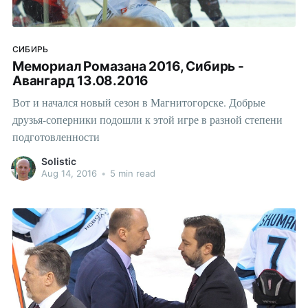
СИБИРЬ
Мемориал Ромазана 2016, Сибирь -
Авангард 13.08.2016
Вот и начался новый сезон в Магнитогорске. Добрые
друзья-соперники подошли к этой игре в разной степени
подготовленности
Solistic
Aug 14, 2016
•
5 min read