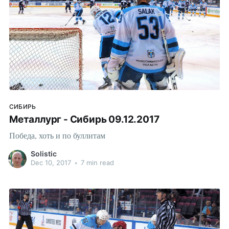
СИБИРЬ
Металлург - Сибирь 09.12.2017
Победа, хоть и по буллитам
Solistic
Dec 10, 2017
•
7 min read