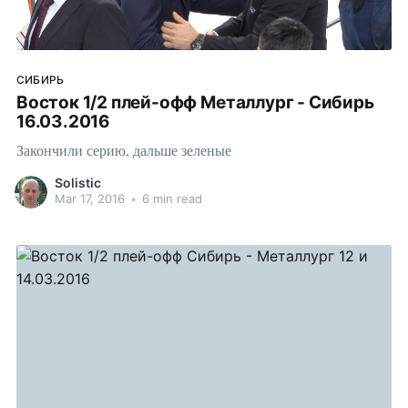
СИБИРЬ
Восток 1/2 плей-офф Металлург - Сибирь
16.03.2016
Закончили серию, дальше зеленые
Solistic
Mar 17, 2016
•
6 min read