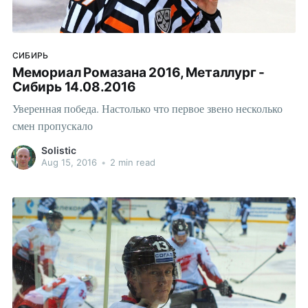
СИБИРЬ
Мемориал Ромазана 2016, Металлург -
Сибирь 14.08.2016
Уверенная победа. Настолько что первое звено несколько
смен пропускало
Solistic
Aug 15, 2016
•
2 min read