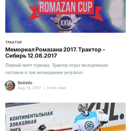
ТРАКТОР
Мемориал Ромазана 2017. Трактор -
Сибирь 12.08.2017
Первый матч турнира. Трактор играл молодежным
составом и тем неожиданнее результат.
Solistic
Aug 12, 2017
•
3 min read