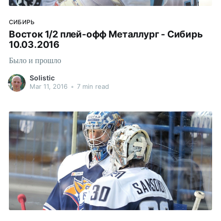
СИБИРЬ
Восток 1/2 плей-офф Металлург - Сибирь
10.03.2016
Было и прошло
Solistic
Mar 11, 2016
•
7 min read