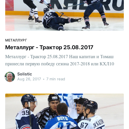
МЕТАЛЛУРГ
Металлург - Трактор 25.08.2017
Металлург - Трактор 25.08.2017 Наш капитан и Томаш
принесли первую победу сезона 2017-2018 или КХЛ10
Solistic
Aug 26, 2017
•
7 min read