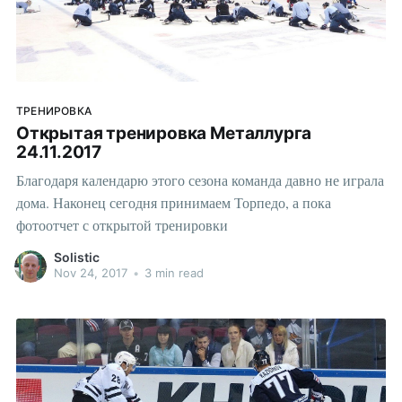
ТРЕНИРОВКА
Открытая тренировка Металлурга
24.11.2017
Благодаря календарю этого сезона команда давно не играла
дома. Наконец сегодня принимаем Торпедо, а пока
фотоотчет с открытой тренировки
Solistic
Nov 24, 2017
•
3 min read