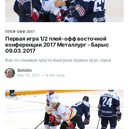
ПЛЕЙ-ОФФ 2017
Первая игра 1/2 плей-офф восточной
конференции 2017 Металлург - Барыс
09.03.2017
Как-то слишком просто выиграли первую игру серии
Solistic
Mar 10, 2017
•
9 min read