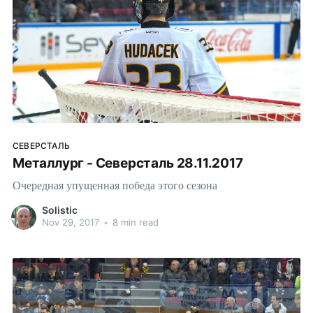
СЕВЕРСТАЛЬ
Металлург - Северсталь 28.11.2017
Очередная упущенная победа этого сезона
Solistic
Nov 29, 2017
•
8 min read